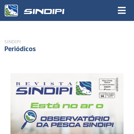
SINDIPI
Periódicos