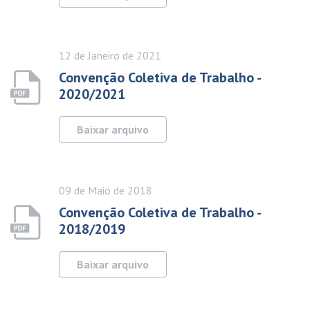
12 de
Janeiro
de 2021
Convenção Coletiva de Trabalho -
2020/2021
Baixar arquivo
09 de
Maio
de 2018
Convenção Coletiva de Trabalho -
2018/2019
Baixar arquivo