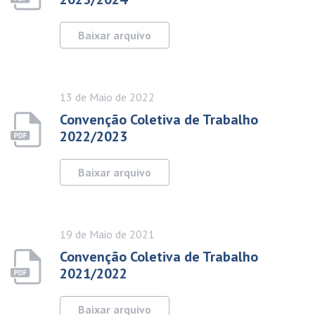
Baixar arquivo
13 de
Maio
de 2022
Convenção Coletiva de Trabalho
2022/2023
Baixar arquivo
19 de
Maio
de 2021
Convenção Coletiva de Trabalho
2021/2022
Baixar arquivo