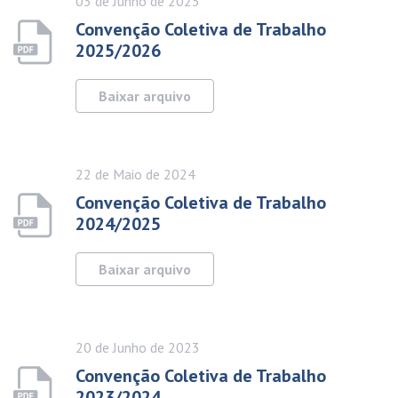
03 de
Junho
de 2025
Convenção Coletiva de Trabalho
2025/2026
Baixar arquivo
22 de
Maio
de 2024
Convenção Coletiva de Trabalho
2024/2025
Baixar arquivo
20 de
Junho
de 2023
Convenção Coletiva de Trabalho
2023/2024