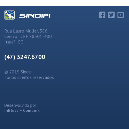
Rua Lauro Muller, 386
Centro · CEP 88301-400
Itajaí · SC
(47) 3247.6700
© 2019 Sindipi.
Todos direitos reservados.
Desenvolvido por
inBless
+
Comunik