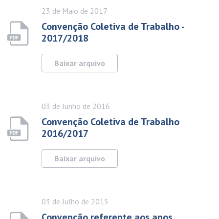
23 de
Maio
de 2017
Convenção Coletiva de Trabalho -
2017/2018
Baixar arquivo
03 de
Junho
de 2016
Convenção Coletiva de Trabalho
2016/2017
Baixar arquivo
03 de
Julho
de 2015
Convenção referente aos anos