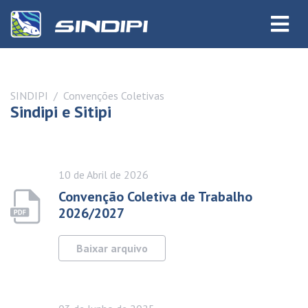
SINDIPI
Convenções Coletivas
Sindipi e Sitipi
10 de
Abril
de 2026
Convenção Coletiva de Trabalho
2026/2027
Baixar arquivo