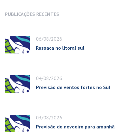
PUBLICAÇÕES RECENTES
06/08/2026
Ressaca no litoral sul
04/08/2026
Previsão de ventos fortes no Sul
03/08/2026
Previsão de nevoeiro para amanhã