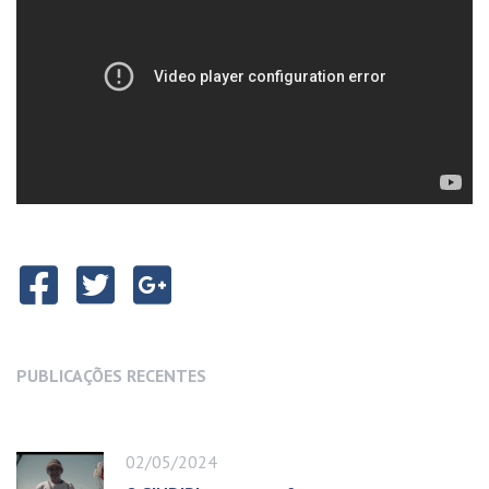
PUBLICAÇÕES RECENTES
02/05/2024