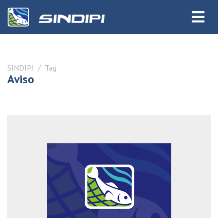
SINDIPI
Tag
Aviso