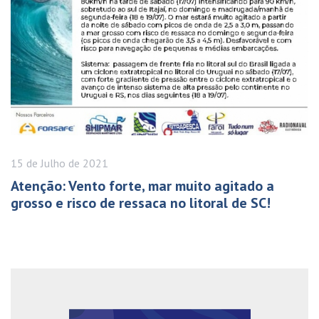
15 de
Julho
de 2021
Atenção: Vento forte, mar muito agitado a
grosso e risco de ressaca no litoral de SC!