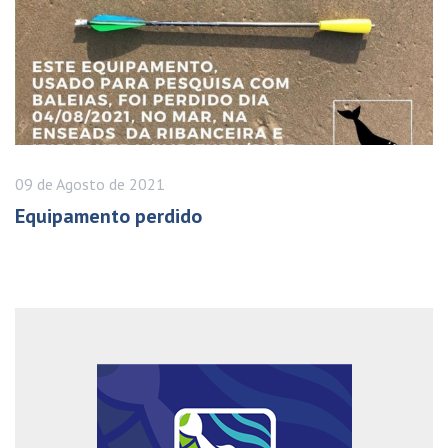
09 de
Agosto
de 2021
Equipamento perdido