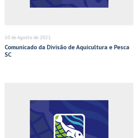
10 de
Agosto
de 2021
Comunicado da Divisão de Aquicultura e Pesca
SC