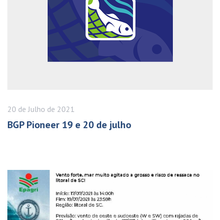
20 de
Julho
de 2021
BGP Pioneer 19 e 20 de julho