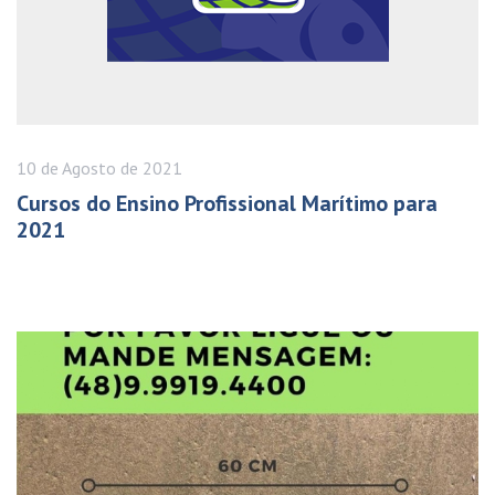
10 de
Agosto
de 2021
Cursos do Ensino Profissional Marítimo para
2021