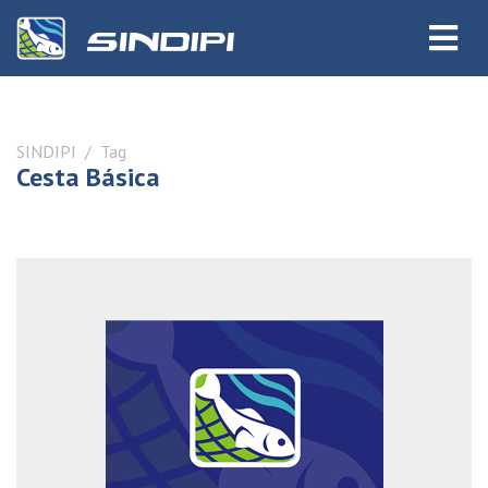
SINDIPI
Tag
Cesta Básica