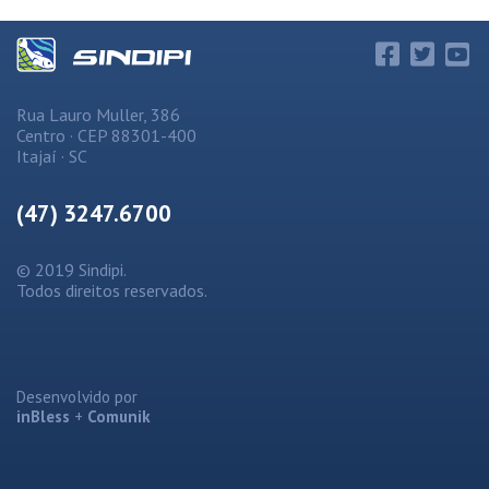
Rua Lauro Muller, 386
Centro · CEP 88301-400
Itajaí · SC
(47) 3247.6700
© 2019 Sindipi.
Todos direitos reservados.
Desenvolvido por
inBless
+
Comunik