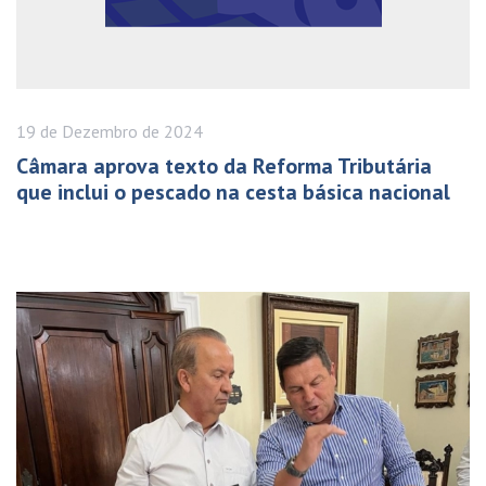
19 de
Dezembro
de 2024
Câmara aprova texto da Reforma Tributária
que inclui o pescado na cesta básica nacional