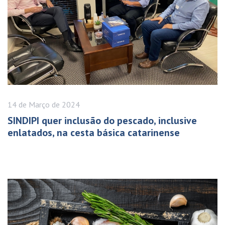
14 de
Março
de 2024
SINDIPI quer inclusão do pescado, inclusive
enlatados, na cesta básica catarinense