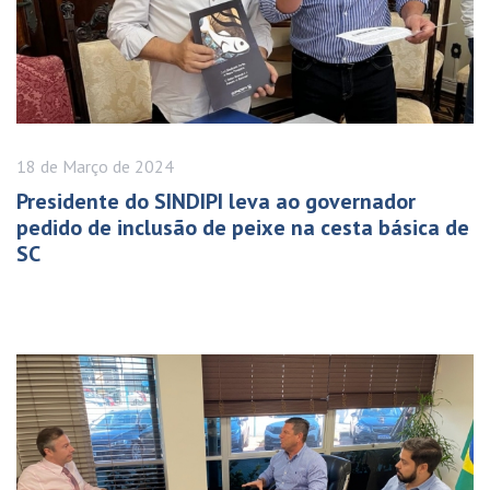
18 de
Março
de 2024
Presidente do SINDIPI leva ao governador
pedido de inclusão de peixe na cesta básica de
SC