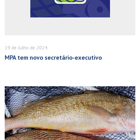
19 de
Julho
de 2024
MPA tem novo secretário-executivo