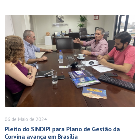
06 de
Maio
de 2024
Pleito do SINDIPI para Plano de Gestão da
Corvina avança em Brasília