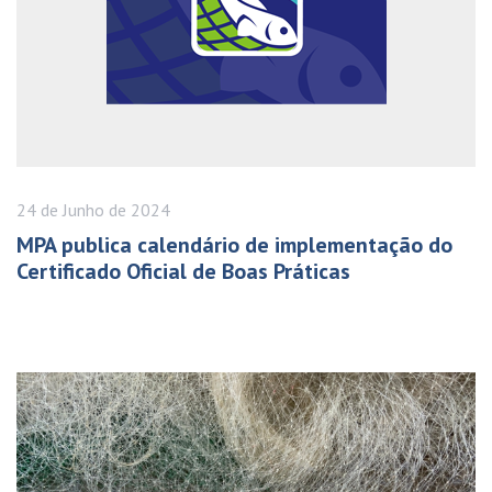
24 de
Junho
de 2024
MPA publica calendário de implementação do
Certificado Oficial de Boas Práticas