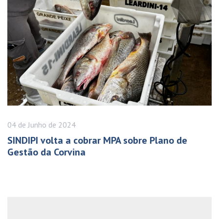
04 de
Junho
de 2024
SINDIPI volta a cobrar MPA sobre Plano de
Gestão da Corvina