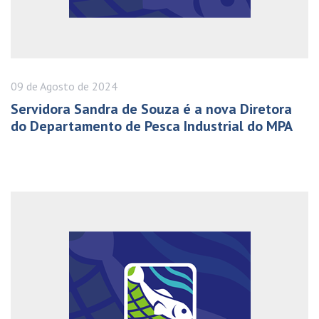
09 de
Agosto
de 2024
Servidora Sandra de Souza é a nova Diretora
do Departamento de Pesca Industrial do MPA