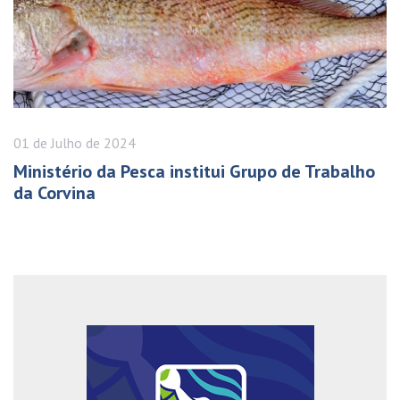
01 de
Julho
de 2024
Ministério da Pesca institui Grupo de Trabalho
da Corvina