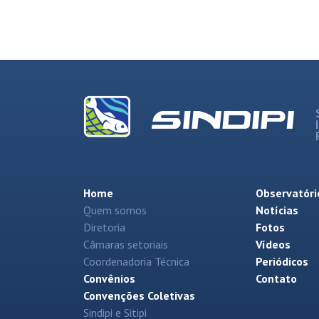
Home
Observatóri
Quem somos
Notícias
Diretoria
Fotos
Câmaras setoriais
Vídeos
Coordenadoria Técnica
Periódicos
Convênios
Contato
Convenções Coletivas
Sindipi e Sitipi