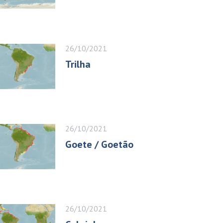
26/10/2021
Trilha
26/10/2021
Goete / Goetão
26/10/2021