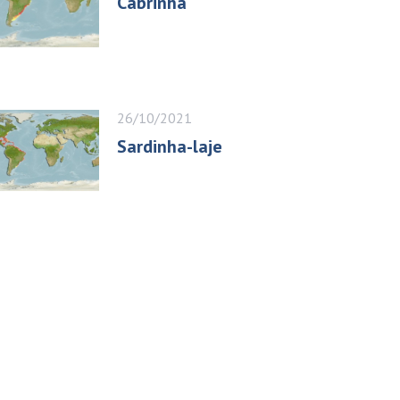
Cabrinha
26/10/2021
Sardinha-laje