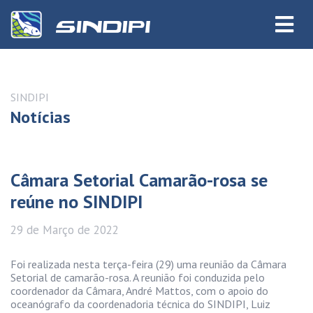
SINDIPI
Notícias
Câmara Setorial Camarão-rosa se
reúne no SINDIPI
29 de
Março
de 2022
Foi realizada nesta terça-feira (29) uma reunião da Câmara
Setorial de camarão-rosa. A reunião foi conduzida pelo
coordenador da Câmara, André Mattos, com o apoio do
oceanógrafo da coordenadoria técnica do SINDIPI, Luiz