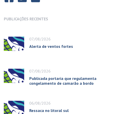
PUBLICAÇÕES RECENTES
07/08/2026
Alerta de ventos fortes
07/08/2026
Publicada portaria que regulamenta
congelamento de camarão a bordo
06/08/2026
Ressaca no litoral sul