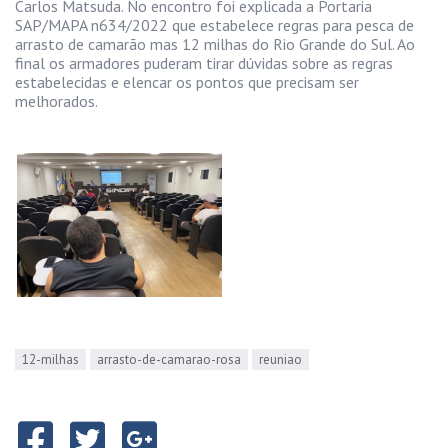
Carlos Matsuda. No encontro foi explicada a Portaria
SAP/MAPA n634/2022 que estabelece regras para pesca de
arrasto de camarão mas 12 milhas do Rio Grande do Sul. Ao
final os armadores puderam tirar dúvidas sobre as regras
estabelecidas e elencar os pontos que precisam ser
melhorados.
12-milhas
arrasto-de-camarao-rosa
reuniao