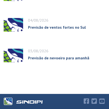
04/08/2026
Previsão de ventos fortes no Sul
03/08/2026
Previsão de nevoeiro para amanhã