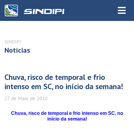
SINDIPI
Notícias
Chuva, risco de temporal e frio
intenso em SC, no início da semana!
27 de
Maio
de 2010
Chuva, risco de temporal e frio intenso em SC, no
início da semana!