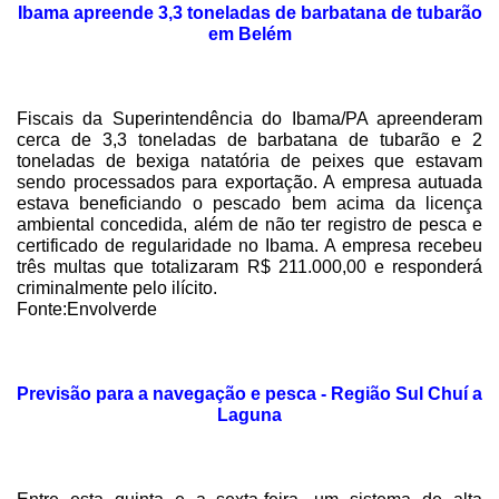
Ibama apreende 3,3 toneladas de barbatana de tubarão
em Belém
Fiscais da Superintendência do Ibama/PA apreenderam
cerca de 3,3 toneladas de barbatana de tubarão e 2
toneladas de bexiga natatória de peixes que estavam
sendo processados para exportação. A empresa autuada
estava beneficiando o pescado bem acima da licença
ambiental concedida, além de não ter registro de pesca e
certificado de regularidade no Ibama. A empresa recebeu
três multas que totalizaram R$ 211.000,00 e responderá
criminalmente pelo ilícito.
Fonte:Envolverde
Previsão para a navegação e pesca - Região Sul Chuí a
Laguna