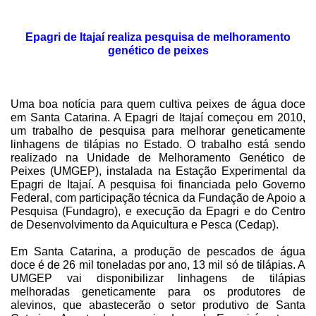
Epagri de Itajaí realiza pesquisa de melhoramento
genético de peixes
Uma boa notícia para quem cultiva peixes de água doce
em Santa Catarina. A Epagri de Itajaí começou em 2010,
um trabalho de pesquisa para melhorar geneticamente
linhagens de tilápias no Estado. O trabalho está sendo
realizado na Unidade de Melhoramento Genético de
Peixes (UMGEP), instalada na Estação Experimental da
Epagri de Itajaí. A pesquisa foi financiada pelo Governo
Federal, com participação técnica da Fundação de Apoio a
Pesquisa (Fundagro), e execução da Epagri e do Centro
de Desenvolvimento da Aquicultura e Pesca (Cedap).
Em Santa Catarina, a produção de pescados de água
doce é de 26 mil toneladas por ano, 13 mil só de tilápias. A
UMGEP vai disponibilizar linhagens de tilápias
melhoradas geneticamente para os produtores de
alevinos, que abastecerão o setor produtivo de Santa