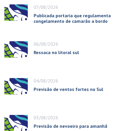
07/08/2026
Publicada portaria que regulamenta
congelamento de camarão a bordo
06/08/2026
Ressaca no litoral sul
04/08/2026
Previsão de ventos fortes no Sul
03/08/2026
Previsão de nevoeiro para amanhã