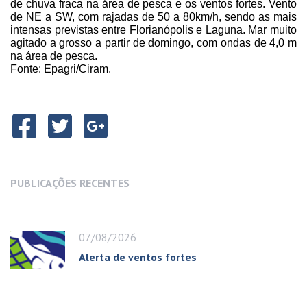
de chuva fraca na área de pesca e os ventos fortes. Vento
de NE a SW, com rajadas de
50 a
80km/h, sendo as mais
intensas previstas entre Florianópolis e Laguna. Mar muito
agitado a grosso a partir de domingo, com ondas de
4,0 m
na área de pesca.
Fonte: Epagri/Ciram.
PUBLICAÇÕES RECENTES
07/08/2026
Alerta de ventos fortes