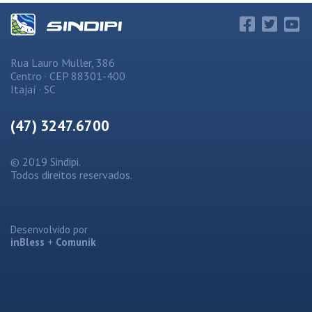
Rua Lauro Muller, 386
Centro · CEP 88301-400
Itajaí · SC
(47) 3247.6700
© 2019 Sindipi.
Todos direitos reservados.
Desenvolvido por
inBless
+
Comunik