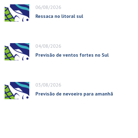
06/08/2026
Ressaca no litoral sul
04/08/2026
Previsão de ventos fortes no Sul
03/08/2026
Previsão de nevoeiro para amanhã