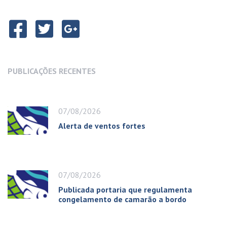
PUBLICAÇÕES RECENTES
07/08/2026
Alerta de ventos fortes
07/08/2026
Publicada portaria que regulamenta
congelamento de camarão a bordo