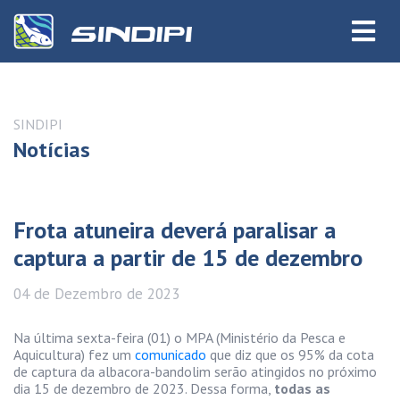
SINDIPI
Notícias
Frota atuneira deverá paralisar a
captura a partir de 15 de dezembro
04 de
Dezembro
de 2023
Na última sexta-feira (01) o MPA (Ministério da Pesca e
Aquicultura) fez um
comunicado
que diz que os 95% da cota
de captura da albacora-bandolim serão atingidos no próximo
dia 15 de dezembro de 2023. Dessa forma,
todas as