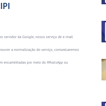
IPI
o servidor da Google, nosso serviço de e-mail
houver a normalização do serviço, comunicaremos
jam encaminhadas por meio do WhatsApp ou