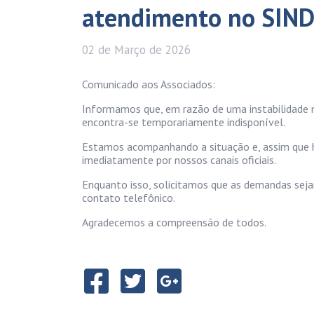
atendimento no SIND
02 de
Março
de 2026
Comunicado aos Associados:
Informamos que, em razão de uma instabilidade n
encontra-se temporariamente indisponível.
Estamos acompanhando a situação e, assim que 
imediatamente por nossos canais oficiais.
Enquanto isso, solicitamos que as demandas se
contato telefônico.
Agradecemos a compreensão de todos.