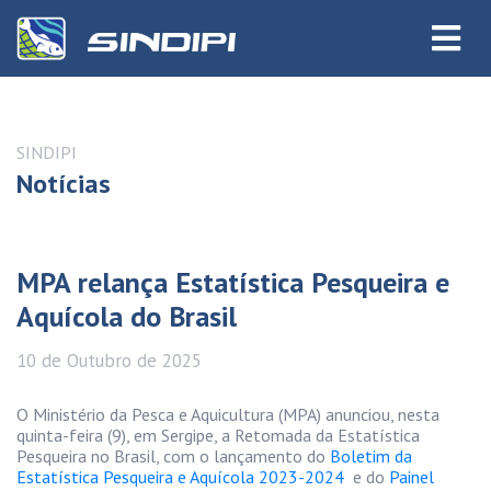
SINDIPI
Notícias
MPA relança Estatística Pesqueira e
Aquícola do Brasil
10 de
Outubro
de 2025
O Ministério da Pesca e Aquicultura (MPA) anunciou, nesta
quinta-feira (9), em Sergipe, a Retomada da Estatística
Pesqueira no Brasil, com o lançamento do
Boletim da
Estatística Pesqueira e Aquícola 2023-2024
e do
Painel