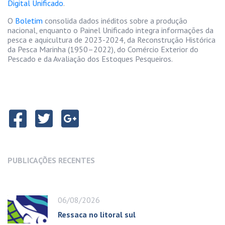
Digital Unificado
.
O
Boletim
consolida dados inéditos sobre a produção
nacional, enquanto o Painel Unificado integra informações da
pesca e aquicultura de 2023-2024, da Reconstrução Histórica
da Pesca Marinha (1950–2022), do Comércio Exterior do
Pescado e da Avaliação dos Estoques Pesqueiros.
PUBLICAÇÕES RECENTES
06/08/2026
Ressaca no litoral sul