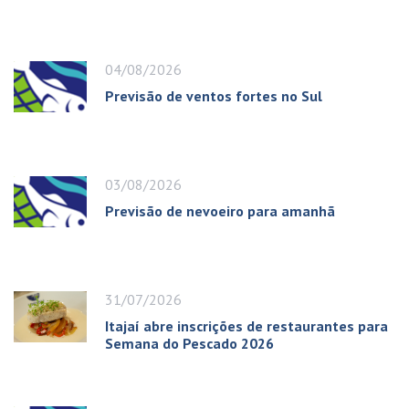
04/08/2026
Previsão de ventos fortes no Sul
03/08/2026
Previsão de nevoeiro para amanhã
31/07/2026
Itajaí abre inscrições de restaurantes para
Semana do Pescado 2026