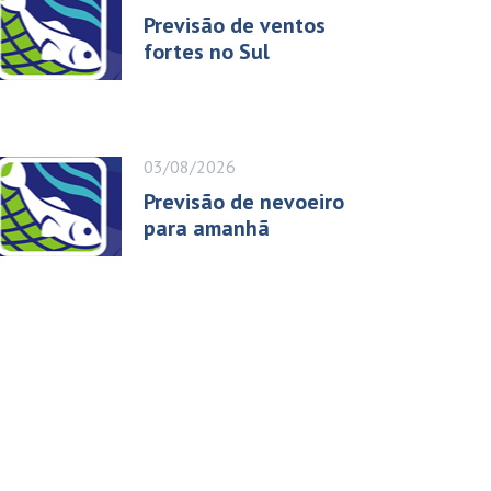
Previsão de ventos
fortes no Sul
03/08/2026
Previsão de nevoeiro
para amanhã