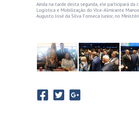
Ainda na tarde desta segunda, ele participará da
Logística e Mobilização do Vice-Almirante Manoe
Augusto José da Silva Fonseca Junior, no Ministér