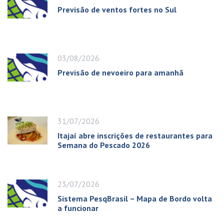
Previsão de ventos fortes no Sul
03/08/2026
Previsão de nevoeiro para amanhã
31/07/2026
Itajaí abre inscrições de restaurantes para
Semana do Pescado 2026
23/07/2026
Sistema PesqBrasil – Mapa de Bordo volta
a funcionar