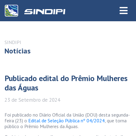
SINDIPI
Notícias
Publicado edital do Prêmio Mulheres
das Águas
23 de
Setembro
de 2024
Foi publicado no Diário Oficial da União (DOU) desta segunda-
feira (23) o
Edital de Seleção Pública nº 04/2024
, que torna
público o Prêmio Mulheres da Águas.