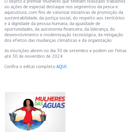
O objeto é premiar mulheres que tenham realizado trabalhos
ou ações de especial destaque nos segmentos da pesca e
aquicultura, com fins de valorizar iniciativas de promoção da
sustentabilidade, da justiça social, do respeito aos territórios
e à dignidade da pessoa humana, da igualdade de
oportunidades, da autonomia financeira, da liderança, do
desenvolvimento e modernização tecnológica, da mitigação
dos efeitos das mudanças climáticas e da organização.
As inscrições abrem no dia 30 de setembro e podem ser feitas
até 30 de novembro de 2024.
Confira o edital completo
AQUI
.