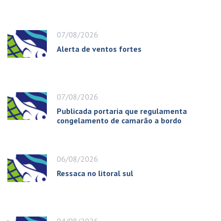
07/08/2026
Alerta de ventos fortes
07/08/2026
Publicada portaria que regulamenta
congelamento de camarão a bordo
06/08/2026
Ressaca no litoral sul
04/08/2026