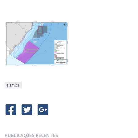
sismica
PUBLICAÇÕES RECENTES