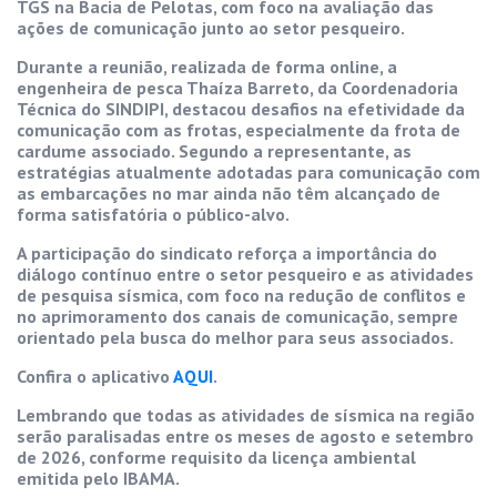
TGS na Bacia de Pelotas, com foco na avaliação das
ações de comunicação junto ao setor pesqueiro.
Durante a reunião, realizada de forma online, a
engenheira de pesca Thaíza Barreto, da Coordenadoria
Técnica do SINDIPI, destacou desafios na efetividade da
comunicação com as frotas, especialmente da frota de
cardume associado. Segundo a representante, as
estratégias atualmente adotadas para comunicação com
as embarcações no mar ainda não têm alcançado de
forma satisfatória o público-alvo.
A participação do sindicato reforça a importância do
diálogo contínuo entre o setor pesqueiro e as atividades
de pesquisa sísmica, com foco na redução de conflitos e
no aprimoramento dos canais de comunicação, sempre
orientado pela busca do melhor para seus associados.
Confira o aplicativo
AQUI
.
Lembrando que todas as atividades de sísmica na região
serão paralisadas entre os meses de agosto e setembro
de 2026, conforme requisito da licença ambiental
emitida pelo IBAMA.