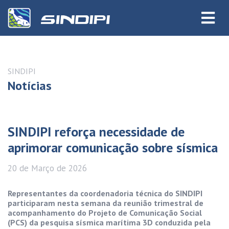
SINDIPI
Notícias
SINDIPI reforça necessidade de
aprimorar comunicação sobre sísmica
20 de
Março
de 2026
Representantes da coordenadoria técnica do SINDIPI
participaram nesta semana da reunião trimestral de
acompanhamento do Projeto de Comunicação Social
(PCS) da pesquisa sísmica marítima 3D conduzida pela