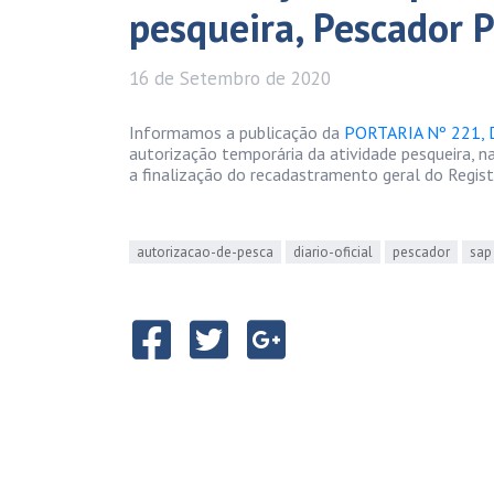
pesqueira, Pescador P
16 de
Setembro
de 2020
Informamos a publicação da
PORTARIA Nº 221,
autorização temporária da atividade pesqueira, na
a finalização do recadastramento geral do Regist
autorizacao-de-pesca
diario-oficial
pescador
sap