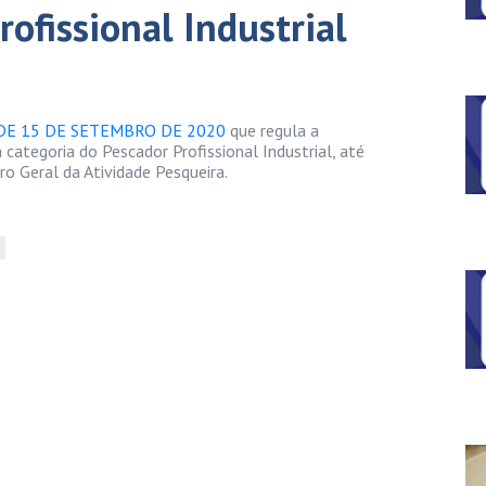
rofissional Industrial
 DE 15 DE SETEMBRO DE 2020
que regula a
 categoria do Pescador Profissional Industrial, até
ro Geral da Atividade Pesqueira.