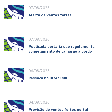
07/08/2026
Alerta de ventos fortes
07/08/2026
Publicada portaria que regulamenta
congelamento de camarão a bordo
06/08/2026
Ressaca no litoral sul
04/08/2026
Previsão de ventos fortes no Sul