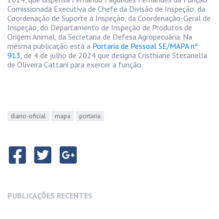
Comissionada Executiva de Chefe da Divisão de Inspeção, da
Coordenação de Suporte à Inspeção, da Coordenação-Geral de
Inspeção, do Departamento de Inspeção de Produtos de
Origem Animal, da Secretaria de Defesa Agropecuária. Na
mesma publicação está a
Portaria de Pessoal SE/MAPA nº
913
, de 4 de julho de 2024 que designa Cristhiane Stecanella
de Oliveira Cattani para exercer a função.
diario-oficial
mapa
portaria
PUBLICAÇÕES RECENTES