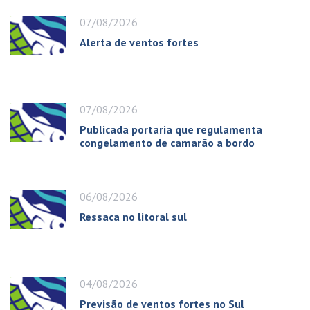
07/08/2026
Alerta de ventos fortes
07/08/2026
Publicada portaria que regulamenta
congelamento de camarão a bordo
06/08/2026
Ressaca no litoral sul
04/08/2026
Previsão de ventos fortes no Sul