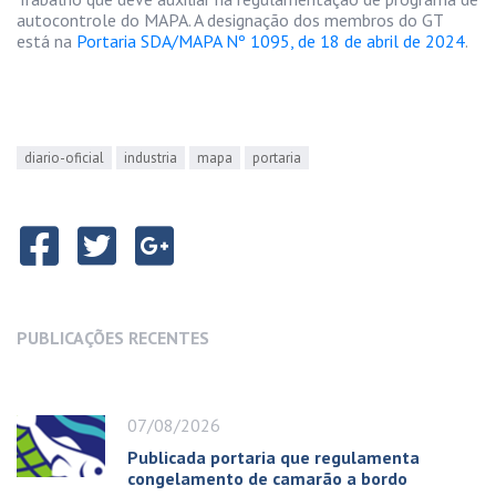
autocontrole do MAPA. A designação dos membros do GT
está na
Portaria SDA/MAPA Nº 1095, de 18 de abril de 2024
.
diario-oficial
industria
mapa
portaria
PUBLICAÇÕES RECENTES
07/08/2026
Publicada portaria que regulamenta
congelamento de camarão a bordo