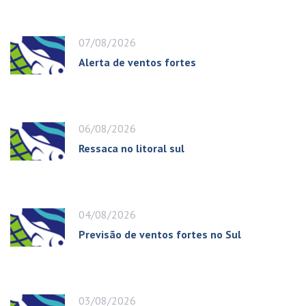
07/08/2026
Alerta de ventos fortes
06/08/2026
Ressaca no litoral sul
04/08/2026
Previsão de ventos fortes no Sul
03/08/2026