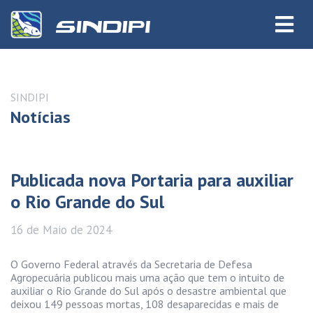
SINDIPI
Notícias
Publicada nova Portaria para auxiliar
o Rio Grande do Sul
16 de
Maio
de 2024
O Governo Federal através da Secretaria de Defesa
Agropecuária publicou mais uma ação que tem o intuito de
auxiliar o Rio Grande do Sul após o desastre ambiental que
deixou 149 pessoas mortas, 108 desaparecidas e mais de