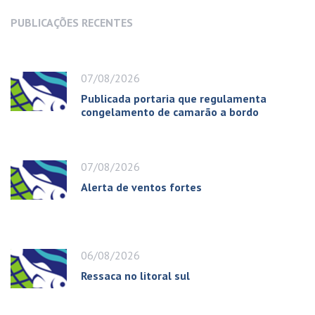
PUBLICAÇÕES RECENTES
07/08/2026
Publicada portaria que regulamenta
congelamento de camarão a bordo
07/08/2026
Alerta de ventos fortes
06/08/2026
Ressaca no litoral sul