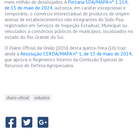
meio milhão de desalojados. A
Portaria SDA/MAPA nº 1.114,
de 15 de maio de 2024
, autoriza, em caráter excepcional e
temporário, o comércio interestadual de produtos de origem
animal de estabelecimentos não integrantes do Sisbi-Poa
registrados em Serviços de Inspeção Estadual, Municipal ou
vinculados a consórcios públicos de municípios, localizados no
estado do Rio Grande do Sul.
O Diário Oficial da União (DOU) desta quinta-feira (16) traz
ainda a
Resolução CERDA/MAPA nº 1, de 13 de maio de 2024
,
que aprova o Regimento Interno da Comissão Especial de
Recursos de Defesa Agropecuária.
diario-oficial
industria