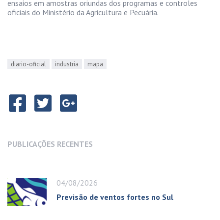
ensaios em amostras oriundas dos programas e controles
oficiais do Ministério da Agricultura e Pecuária.
diario-oficial
industria
mapa
PUBLICAÇÕES RECENTES
04/08/2026
Previsão de ventos fortes no Sul