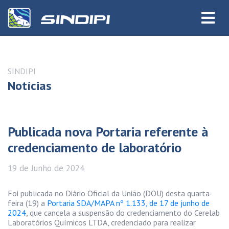
SINDIPI
Notícias
Publicada nova Portaria referente à
credenciamento de laboratório
19 de
Junho
de 2024
Foi publicada no Diário Oficial da União (DOU) desta quarta-
feira (19) a
Portaria SDA/MAPA nº 1.133, de 17 de junho de
2024
, que cancela a suspensão do credenciamento do Cerelab
Laboratórios Químicos LTDA, credenciado para realizar