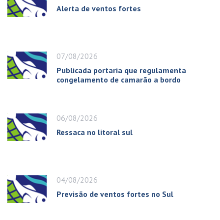
Alerta de ventos fortes
07/08/2026
Publicada portaria que regulamenta
congelamento de camarão a bordo
06/08/2026
Ressaca no litoral sul
04/08/2026
Previsão de ventos fortes no Sul