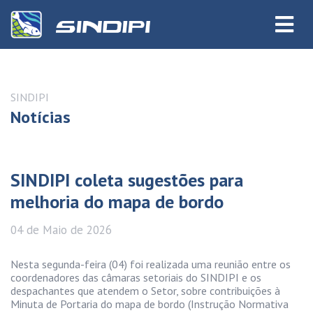
SINDIPI
Notícias
SINDIPI coleta sugestões para
melhoria do mapa de bordo
04 de
Maio
de 2026
Nesta segunda-feira (04) foi realizada uma reunião entre os
coordenadores das câmaras setoriais do SINDIPI e os
despachantes que atendem o Setor, sobre contribuições à
Minuta de Portaria do mapa de bordo (Instrução Normativa