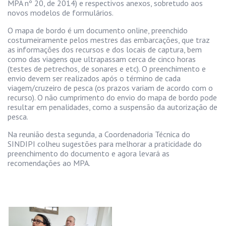
MPA nº 20, de 2014) e respectivos anexos, sobretudo aos
novos modelos de formulários.
O mapa de bordo é um documento online, preenchido
costumeiramente pelos mestres das embarcações, que traz
as informações dos recursos e dos locais de captura, bem
como das viagens que ultrapassam cerca de cinco horas
(testes de petrechos, de sonares e etc). O preenchimento e
envio devem ser realizados após o término de cada
viagem/cruzeiro de pesca (os prazos variam de acordo com o
recurso). O não cumprimento do envio do mapa de bordo pode
resultar em penalidades, como a suspensão da autorização de
pesca.
Na reunião desta segunda, a Coordenadoria Técnica do
SINDIPI colheu sugestões para melhorar a praticidade do
preenchimento do documento e agora levará as
recomendações ao MPA.