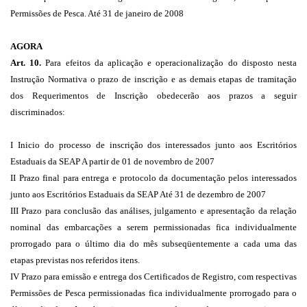
Permissões de Pesca. Até 31 de janeiro de 2008
AGORA
Art. 10.
Para efeitos da aplicação e operacionalização do disposto nesta
Instrução Normativa o prazo de inscrição e as demais etapas de tramitação
dos Requerimentos de Inscrição obedecerão aos prazos a seguir
discriminados:
I Inicio do processo de inscrição dos interessados junto aos Escritórios
Estaduais da SEAP A partir de 01 de novembro de 2007
II Prazo final para entrega e protocolo da documentação pelos interessados
junto aos Escritórios Estaduais da SEAP Até 31 de dezembro de 2007
III Prazo para conclusão das análises, julgamento e apresentação da relação
nominal das embarcações a serem permissionadas fica individualmente
prorrogado para o último dia do mês subseqüentemente a cada uma das
etapas previstas nos referidos itens.
IV Prazo para emissão e entrega dos Certificados de Registro, com respectivas
Permissões de Pesca permissionadas fica individualmente prorrogado para o