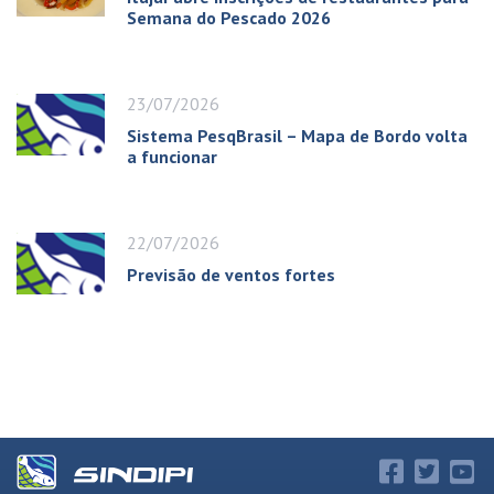
Semana do Pescado 2026
23/07/2026
Sistema PesqBrasil – Mapa de Bordo volta
a funcionar
22/07/2026
Previsão de ventos fortes