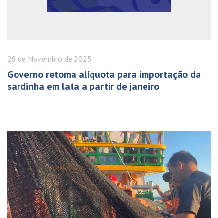
28 de
Novembro
de 2025
Governo retoma alíquota para importação da
sardinha em lata a partir de janeiro