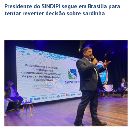
Presidente do SINDIPI segue em Brasília para
tentar reverter decisão sobre sardinha