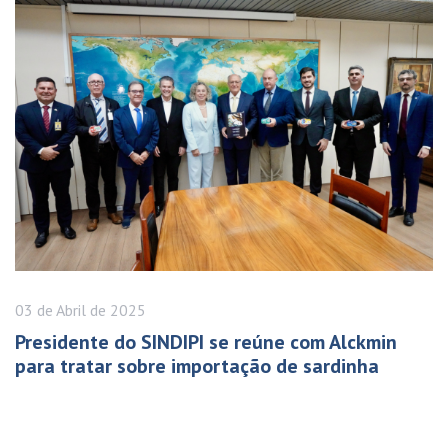
03 de
Abril
de 2025
Presidente do SINDIPI se reúne com Alckmin
para tratar sobre importação de sardinha