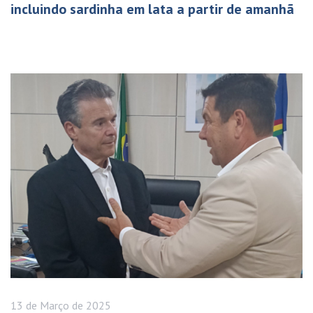
incluindo sardinha em lata a partir de amanhã
13 de
Março
de 2025