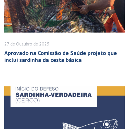
27 de
Outubro
de 2025
Aprovado na Comissão de Saúde projeto que
inclui sardinha da cesta básica