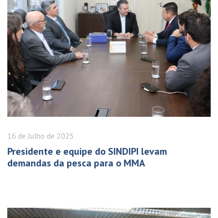
16 de
Julho
de 2025
Presidente e equipe do SINDIPI levam
demandas da pesca para o MMA