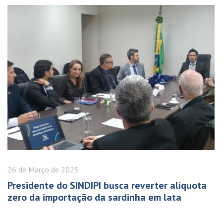
26 de
Março
de 2025
Presidente do SINDIPI busca reverter alíquota
zero da importação da sardinha em lata