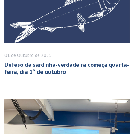
01 de
Outubro
de 2025
Defeso da sardinha-verdadeira começa quarta-
feira, dia 1º de outubro