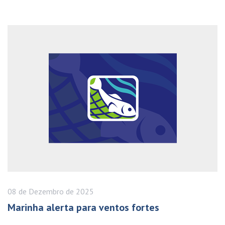
08 de
Dezembro
de 2025
Marinha alerta para ventos fortes