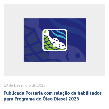
10 de
Dezembro
de 2025
Publicada Portaria com relação de habilitados
para Programa do Óleo Diesel 2026