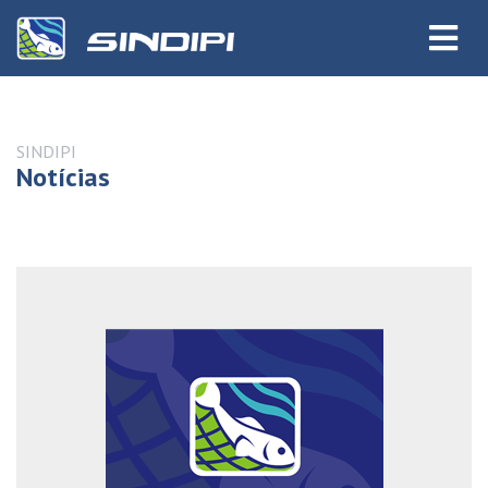
SINDIPI
Notícias