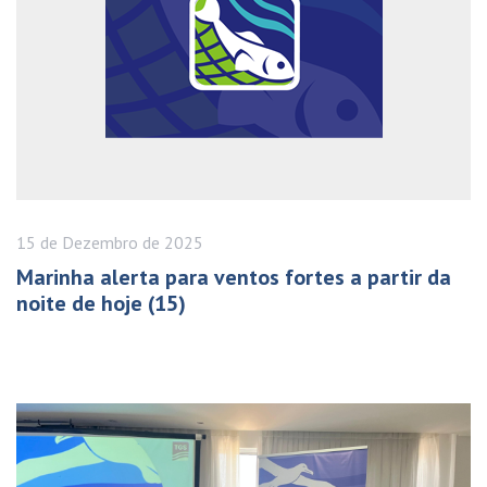
15 de
Dezembro
de 2025
Marinha alerta para ventos fortes a partir da
noite de hoje (15)