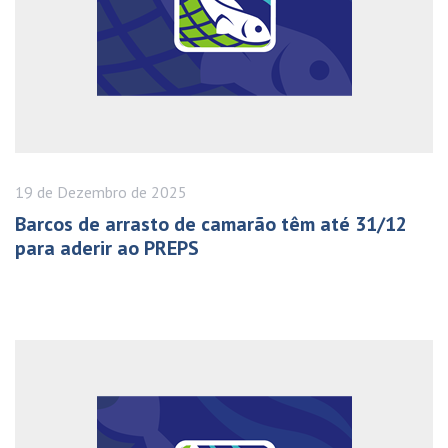
19 de
Dezembro
de 2025
Barcos de arrasto de camarão têm até 31/12
para aderir ao PREPS