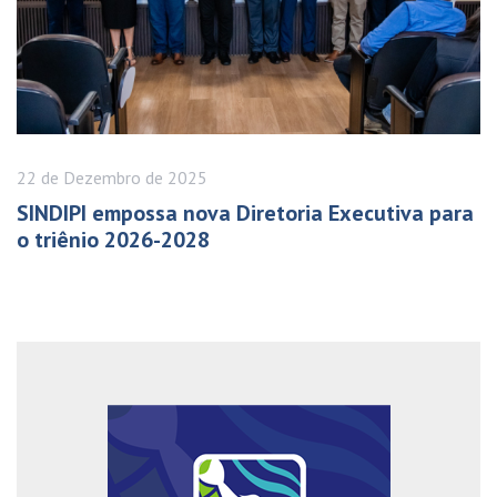
22 de
Dezembro
de 2025
SINDIPI empossa nova Diretoria Executiva para
o triênio 2026-2028