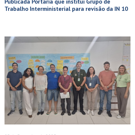
Publicada Portaria que institui Grupo de
Trabalho Interministerial para revisão da IN 10