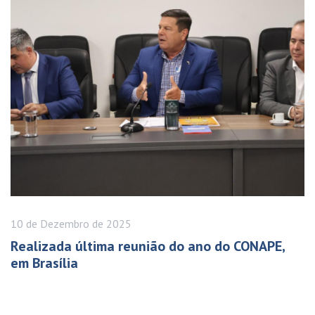
10 de
Dezembro
de 2025
Realizada última reunião do ano do CONAPE,
em Brasília