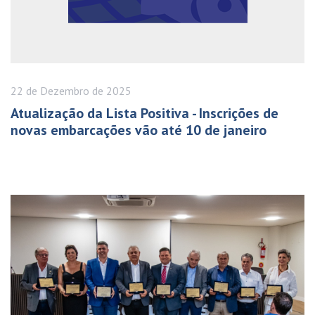
22 de
Dezembro
de 2025
Atualização da Lista Positiva - Inscrições de
novas embarcações vão até 10 de janeiro